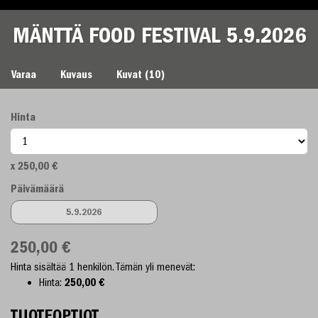
MÄNTTÄ FOOD FESTIVAL 5.9.2026
MÄNTTÄ FOOD FESTIVAL 5.9.2026
Varaa
Kuvaus
Kuvat (10)
Hinta
250,00 €
Päivämäärä
5.9.2026
250,00 €
Hinta sisältää 1 henkilön.
Tämän yli menevät:
Hinta
250,00 €
TUOTEOPTIOT