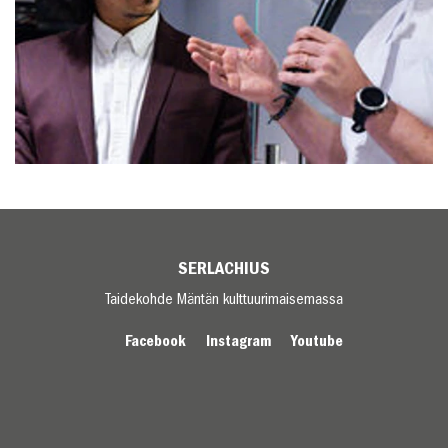
SERLACHIUS
Taidekohde Mäntän kulttuurimaisemassa
Facebook
Instagram
Youtube