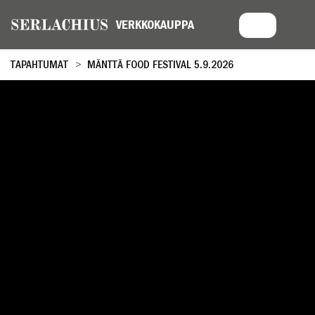
TAPAHTUMAT
MÄNTTÄ FOOD FESTIVAL 5.9.2026