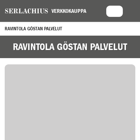
RAVINTOLA GÖSTAN PALVELUT
RAVINTOLA GÖSTAN PALVELUT