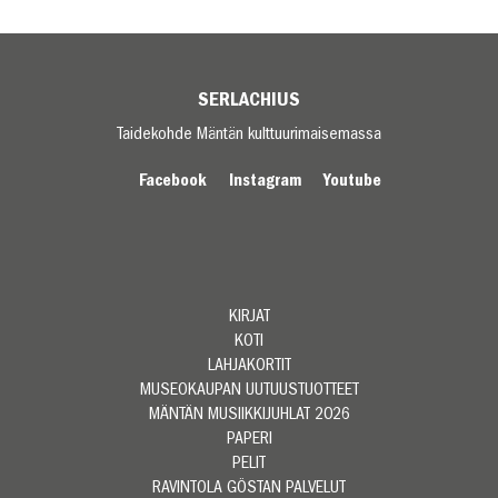
SERLACHIUS
Taidekohde Mäntän kulttuurimaisemassa
Facebook
Instagram
Youtube
KIRJAT
KOTI
LAHJAKORTIT
MUSEOKAUPAN UUTUUSTUOTTEET
MÄNTÄN MUSIIKKIJUHLAT 2026
PAPERI
PELIT
RAVINTOLA GÖSTAN PALVELUT