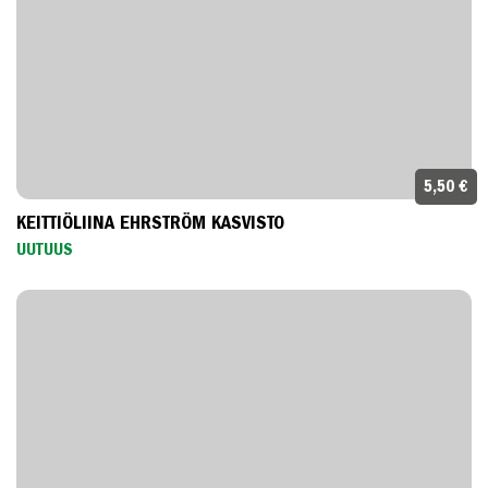
5,50 €
KEITTIÖLIINA EHRSTRÖM KASVISTO
UUTUUS