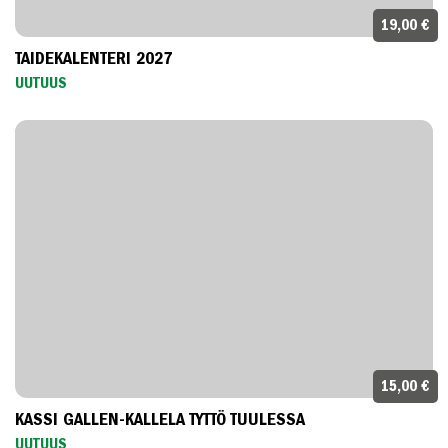
19,00 €
TAIDEKALENTERI 2027
UUTUUS
15,00 €
KASSI GALLEN-KALLELA TYTTÖ TUULESSA
UUTUUS