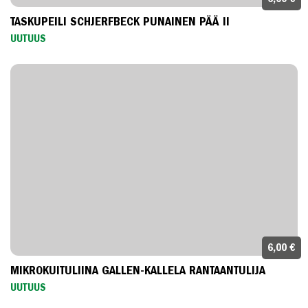
TASKUPEILI SCHJERFBECK PUNAINEN PÄÄ II
UUTUUS
6,00 €
MIKROKUITULIINA GALLEN-KALLELA RANTAANTULIJA
UUTUUS