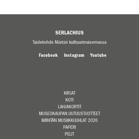
SERLACHIUS
Taidekohde Mäntän kulttuurimaisemassa
Facebook
Instagram
Youtube
KIRJAT
KOTI
LAHJAKORTIT
MUSEOKAUPAN UUTUUSTUOTTEET
MÄNTÄN MUSIIKKIJUHLAT 2026
PAPERI
PELIT