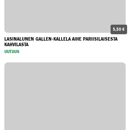
5,50 €
LASINALUNEN GALLEN-KALLELA AIHE PARIISILAISESTA
KAHVILASTA
UUTUUS