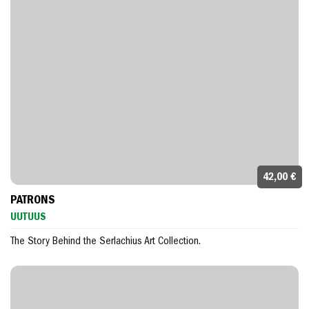
42,00 €
PATRONS
UUTUUS
The Story Behind the Serlachius Art Collection.