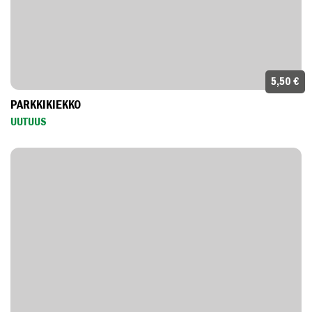
5,50 €
PARKKIKIEKKO
UUTUUS