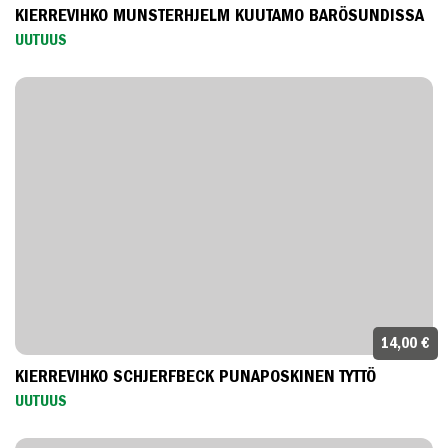
KIERREVIHKO MUNSTERHJELM KUUTAMO BARÖSUNDISSA
UUTUUS
14,00 €
KIERREVIHKO SCHJERFBECK PUNAPOSKINEN TYTTÖ
UUTUUS