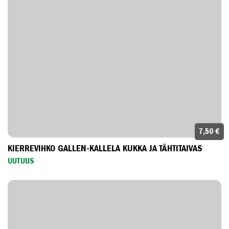
7,50 €
KIERREVIHKO GALLEN-KALLELA KUKKA JA TÄHTITAIVAS
UUTUUS