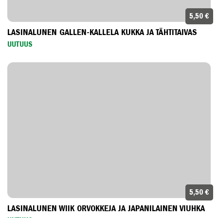
5,50 €
LASINALUNEN GALLEN-KALLELA KUKKA JA TÄHTITAIVAS
UUTUUS
5,50 €
LASINALUNEN WIIK ORVOKKEJA JA JAPANILAINEN VIUHKA