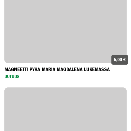
5,00 €
MAGNEETTI PYHÄ MARIA MAGDALENA LUKEMASSA
UUTUUS