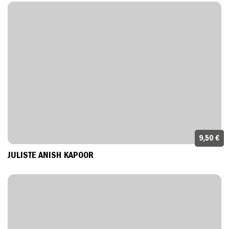
9,50 €
JULISTE ANISH KAPOOR