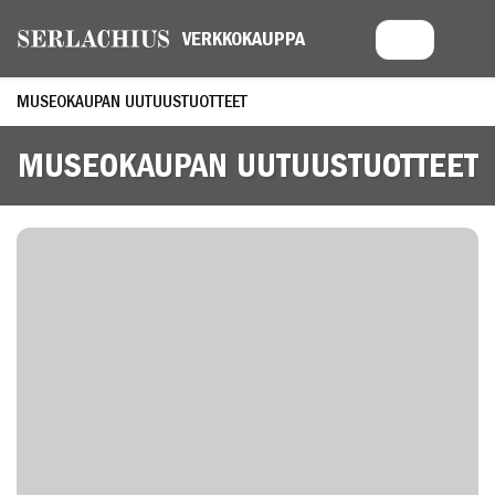
MUSEOKAUPAN UUTUUSTUOTTEET
MUSEOKAUPAN UUTUUSTUOTTEET