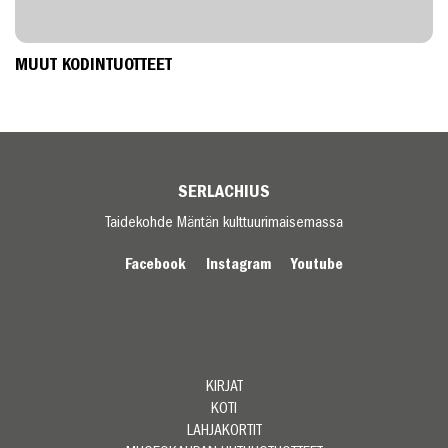
MUUT KODINTUOTTEET
SERLACHIUS
Taidekohde Mäntän kulttuurimaisemassa
Facebook
Instagram
Youtube
KIRJAT
KOTI
LAHJAKORTIT