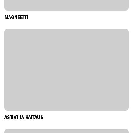
MAGNEETIT
ASTIAT JA KATTAUS