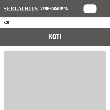
KOTI
KOTI