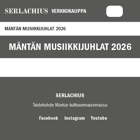
MÄNTÄN MUSIIKKIJUHLAT 2026
MÄNTÄN MUSIIKKIJUHLAT 2026
SERLACHIUS
Taidekohde Mäntän kulttuurimaisemassa
Facebook
Instagram
Youtube