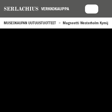
MUSEOKAUPAN UUTUUSTUOTTEET
Magneetti Westerholm Kymijoki