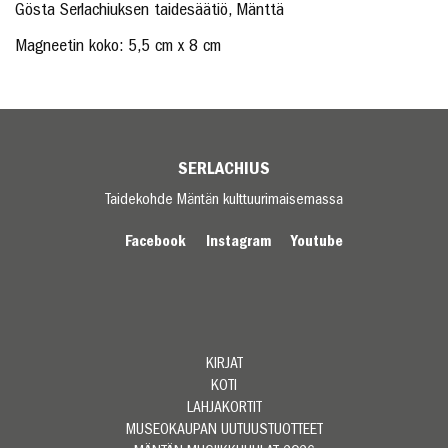
Gösta Serlachiuksen taidesäätiö, Mänttä
Magneetin koko: 5,5 cm x 8 cm
SERLACHIUS
Taidekohde Mäntän kulttuurimaisemassa
Facebook
Instagram
Youtube
KIRJAT
KOTI
LAHJAKORTIT
MUSEOKAUPAN UUTUUSTUOTTEET