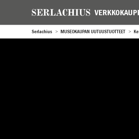
Serlachius
MUSEOKAUPAN UUTUUSTUOTTEET
Ke