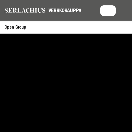
Open Group