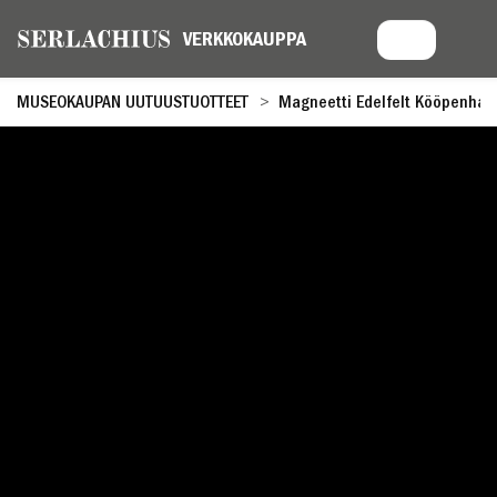
MUSEOKAUPAN UUTUUSTUOTTEET
Magneetti Edelfelt Kööpenham