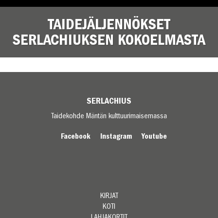
TAIDEJÄLJENNÖKSET
SERLACHIUKSEN KOKOELMASTA
SERLACHIUS
Taidekohde Mäntän kulttuurimaisemassa
Facebook
Instagram
Youtube
KIRJAT
KOTI
LAHJAKORTIT