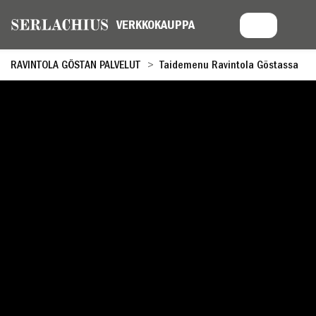
RAVINTOLA GÖSTAN PALVELUT
Taidemenu Ravintola Göstassa