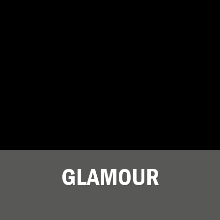
GLAMOUR