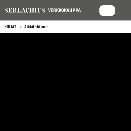
KIRJAT
Arkkitehtuuri