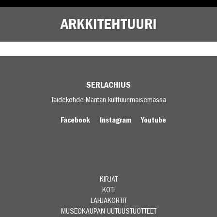
ARKKITEHTUURI
SERLACHIUS
Taidekohde Mäntän kulttuurimaisemassa
Facebook
Instagram
Youtube
KIRJAT
KOTI
LAHJAKORTIT
MUSEOKAUPAN UUTUUSTUOTTEET